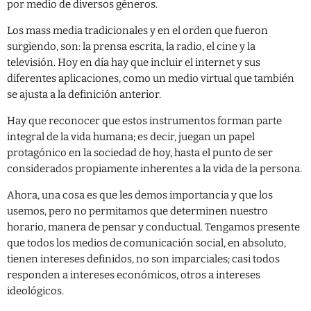
por medio de diversos géneros.
Los mass media tradicionales y en el orden que fueron
surgiendo, son: la prensa escrita, la radio, el cine y la
televisión. Hoy en día hay que incluir el internet y sus
diferentes aplicaciones, como un medio virtual que también
se ajusta a la definición anterior.
Hay que reconocer que estos instrumentos forman parte
integral de la vida humana; es decir, juegan un papel
protagónico en la sociedad de hoy, hasta el punto de ser
considerados propiamente inherentes a la vida de la persona.
Ahora, una cosa es que les demos importancia y que los
usemos, pero no permitamos que determinen nuestro
horario, manera de pensar y conductual. Tengamos presente
que todos los medios de comunicación social, en absoluto,
tienen intereses definidos, no son imparciales; casi todos
responden a intereses económicos, otros a intereses
ideológicos.