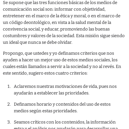
Se supone que las tres funciones básicas de los medios de
comunicación social son: informar con objetividad,
entretener en el marco de la ética y moral, o en el marco de
un código deontológico, en vista a la salud mental de la
convivencia social, y educar, promoviendo las buenas
costumbres y valores de la sociedad. Esta misión sigue siendo
un ideal que nunca se debe olvidar.
Propongo, que ustedes y yo definamos criterios que nos
ayuden a hacer un mejor uso de estos medios sociales, los
cuales están llamados a servir a la sociedad y no al revés. En
este sentido, sugiero estos cuatro criterios:
Aclaremos nuestras motivaciones de vida, pues nos
ayudarán a establecer las prioridades.
Definamos horario y contenidos del uso de estos
medios según estas prioridades.
Seamos críticos con los contenidos, la información
extra y el análisis nos ayudarán para desarrollar una