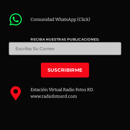
Comunidad WhatsApp (Click)
RECIBA NUESTRAS PUBLICACIONES:
Estación Virtual Radio Fotos RD.
www.radiofotosrd.com