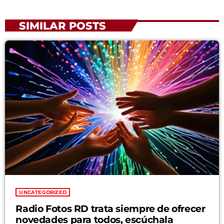
SIMILAR POSTS
UNCATEGORIZED
Radio Fotos RD trata siempre de ofrecer
novedades para todos, escúchala