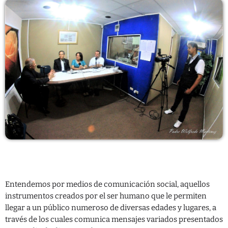
CONTACTO
Entendemos por medios de comunicación social, aquellos
instrumentos creados por el ser humano que le permiten
llegar a un público numeroso de diversas edades y lugares, a
través de los cuales comunica mensajes variados presentados