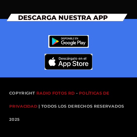
DESCARGA NUESTRA APP
COPYRIGHT
RADIO FOTOS RD
-
POLÍTICAS DE
PRIVACIDAD
| TODOS LOS DERECHOS RESERVADOS
2025