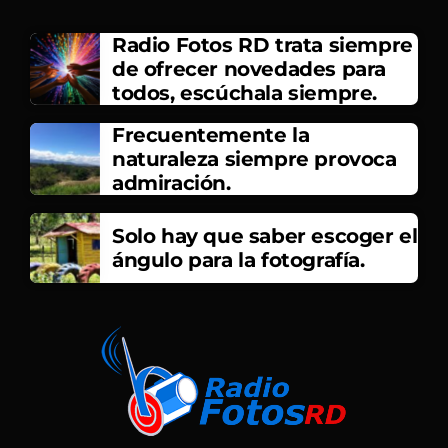
Radio Fotos RD trata siempre
de ofrecer novedades para
todos, escúchala siempre.
Frecuentemente la
naturaleza siempre provoca
admiración.
Solo hay que saber escoger el
ángulo para la fotografía.