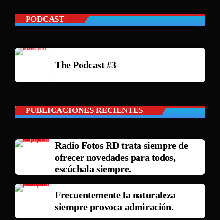
PODCAST
The Podcast #3
PUBLICACIONES RECIENTES
Radio Fotos RD trata siempre de
ofrecer novedades para todos,
escúchala siempre.
Frecuentemente la naturaleza
siempre provoca admiración.