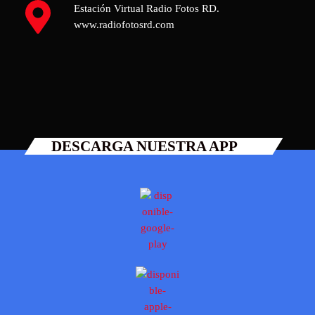
Estación Virtual Radio Fotos RD.
www.radiofotosrd.com
DESCARGA NUESTRA APP