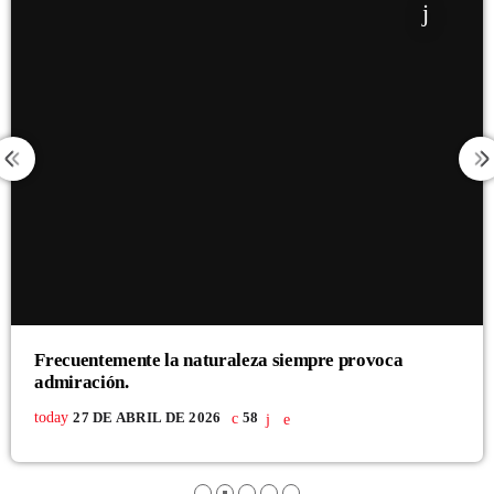
CONTACTO
Frecuentemente la naturaleza siempre provoca
admiración.
today
27 DE ABRIL DE 2026
58