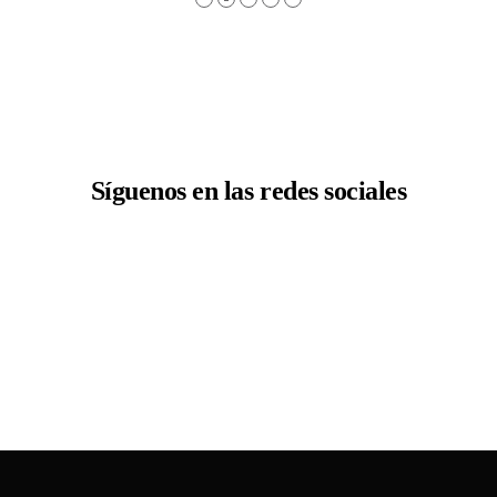
Síguenos en las redes sociales