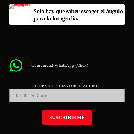
Solo hay que saber escoger el ángulo
para la fotografía.
Comunidad WhatsApp (Click)
RECIBA NUESTRAS PUBLICACIONES: