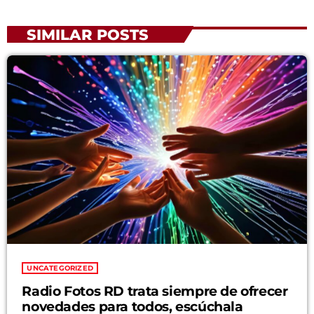
SIMILAR POSTS
UNCATEGORIZED
Radio Fotos RD trata siempre de ofrecer
novedades para todos, escúchala