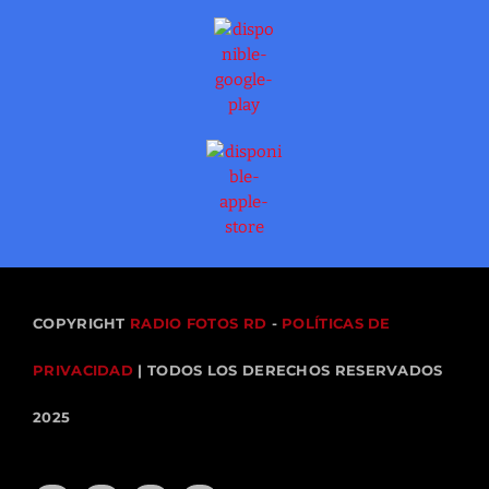
COPYRIGHT
RADIO FOTOS RD
-
POLÍTICAS DE
PRIVACIDAD
| TODOS LOS DERECHOS RESERVADOS
2025