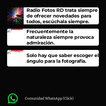
Radio Fotos RD trata siempre
de ofrecer novedades para
todos, escúchala siempre.
Frecuentemente la
naturaleza siempre provoca
admiración.
Solo hay que saber escoger el
ángulo para la fotografía.
Comunidad WhatsApp (Click)