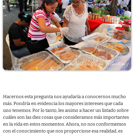
CONTACTO
Hacernos esta pregunta nos ayudaría a conocernos mucho
más. Pondría en evidencia los mayores intereses que cada
uno tenemos. Por lo tanto, les animo a hacer un listado sobre
cuáles son las diez cosas que consideramos más importantes
en la vida en estos momentos. Ahora, no nos conformemos
con el conocimiento que nos proporcione esa realidad, es