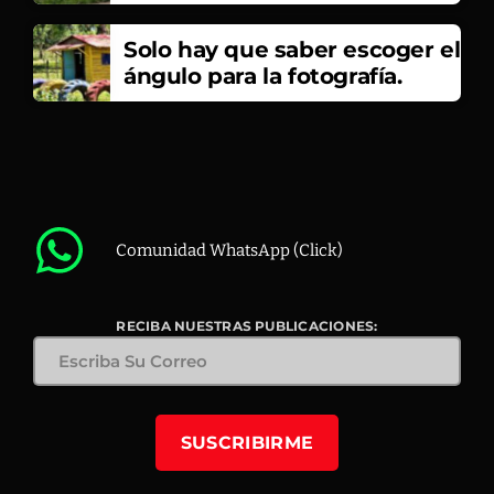
Solo hay que saber escoger el
ángulo para la fotografía.
Comunidad WhatsApp (Click)
RECIBA NUESTRAS PUBLICACIONES: