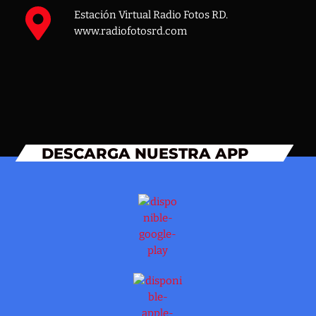
Estación Virtual Radio Fotos RD.
www.radiofotosrd.com
DESCARGA NUESTRA APP