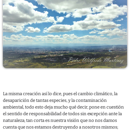
CONTACTO
La misma creación así lo dice, pues el cambio climático, la
desaparición de tantas especies, y la contaminación
ambiental, todo esto deja mucho qué decir, pone en cuestión
el sentido de responsabilidad de todos sin excepción ante la
naturaleza; tan corta es nuestra visión que no nos damos
cuenta que nos estamos destruyendo a nosotros mismos;