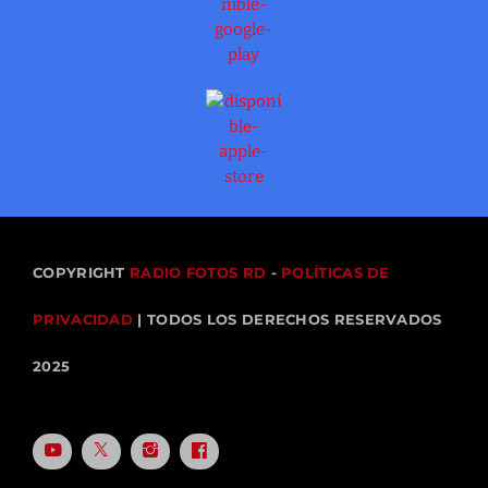
COPYRIGHT
RADIO FOTOS RD
-
POLÍTICAS DE
PRIVACIDAD
| TODOS LOS DERECHOS RESERVADOS
2025