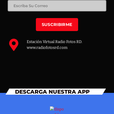
Estación Virtual Radio Fotos RD.
www.radiofotosrd.com
DESCARGA NUESTRA APP