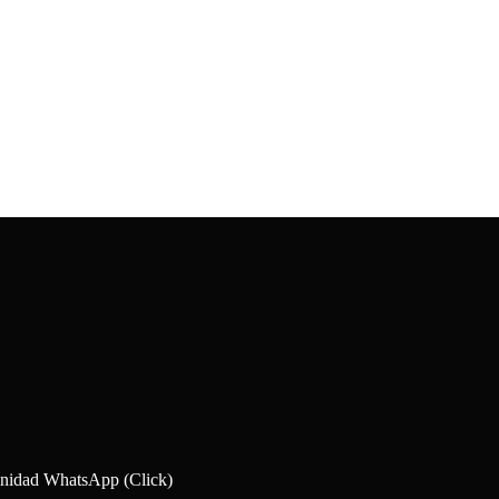
idad WhatsApp (Click)