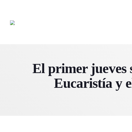
El primer jueves 
Eucaristía y e