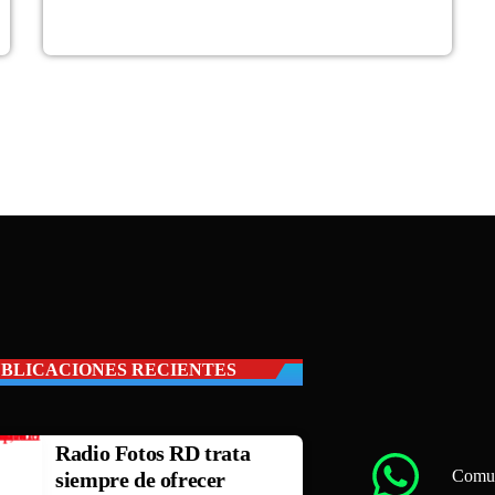
BLICACIONES RECIENTES
Radio Fotos RD trata
Comun
siempre de ofrecer