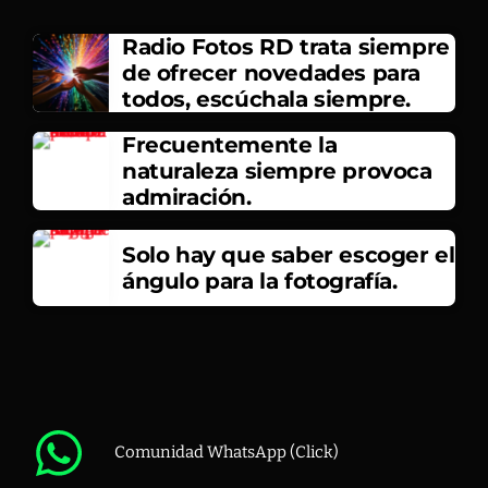
Radio Fotos RD trata siempre
de ofrecer novedades para
todos, escúchala siempre.
Frecuentemente la
naturaleza siempre provoca
admiración.
Solo hay que saber escoger el
ángulo para la fotografía.
Comunidad WhatsApp (Click)