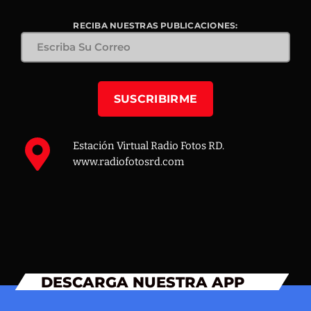
RECIBA NUESTRAS PUBLICACIONES:
Estación Virtual Radio Fotos RD.
www.radiofotosrd.com
DESCARGA NUESTRA APP