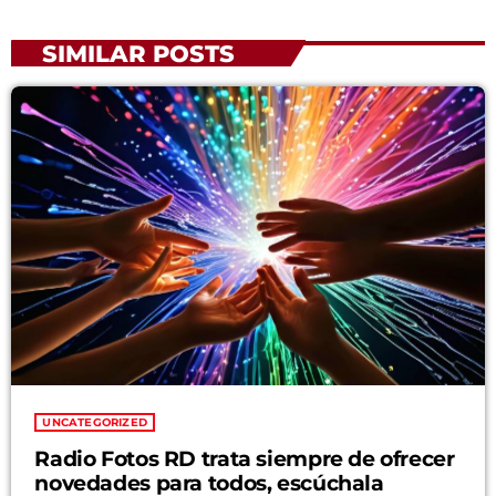
SIMILAR POSTS
UNCATEGORIZED
Radio Fotos RD trata siempre de ofrecer
novedades para todos, escúchala