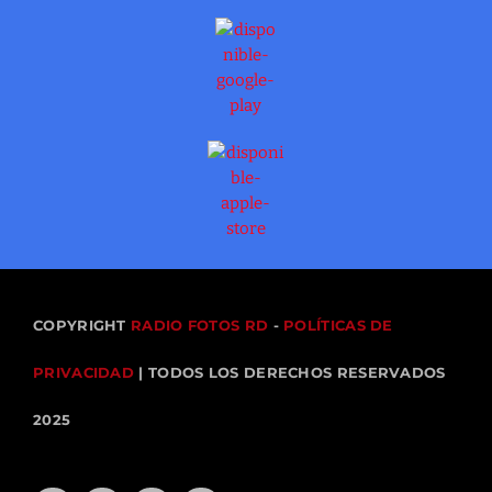
COPYRIGHT
RADIO FOTOS RD
-
POLÍTICAS DE
PRIVACIDAD
| TODOS LOS DERECHOS RESERVADOS
2025