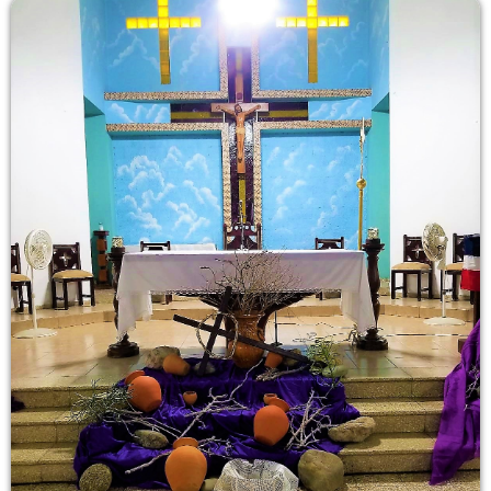
CONTACTO