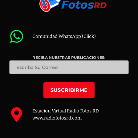
Comunidad WhatsApp (Click)
RECIBA NUESTRAS PUBLICACIONES:
Estación Virtual Radio Fotos RD.
www.radiofotosrd.com