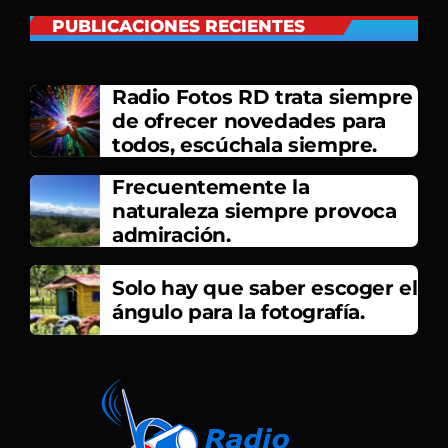
PUBLICACIONES RECIENTES
Radio Fotos RD trata siempre
de ofrecer novedades para
todos, escúchala siempre.
Frecuentemente la
naturaleza siempre provoca
admiración.
Solo hay que saber escoger el
ángulo para la fotografía.