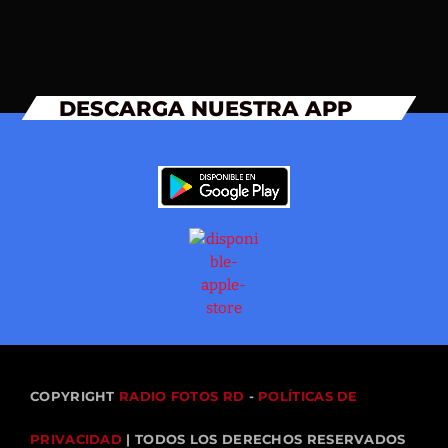
DESCARGA NUESTRA APP
COPYRIGHT
RADIO FOTOS RD
-
POLÍTICAS DE
PRIVACIDAD
| TODOS LOS DERECHOS RESERVADOS